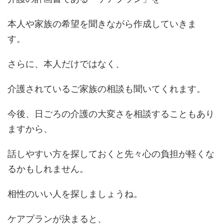
本人や家族の希望を聞きながら作成していきま
す。
さらに、本人だけではなく、
介護されているご家族の相談も聞いてくれます。
今後、日ごろの介護の大変さを相談することもあり
ますから、
話しやすい方を探しておくと先々心の負担が軽くな
るかもしれません。
相性のいい人を探しましょうね。
ケアプランが決まると、