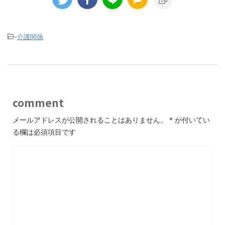
-
介護関係
comment
メールアドレスが公開されることはありません。
*
が付いてい
る欄は必須項目です