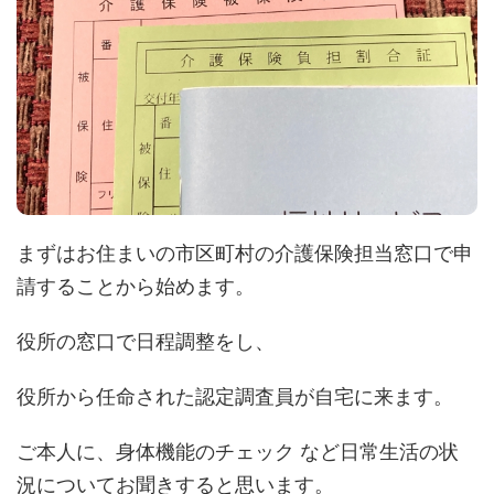
まずはお住まいの市区町村の介護保険担当窓口で申
請することから始めます。
役所の窓口で日程調整をし、
役所から任命された認定調査員が自宅に来ます。
ご本人に、身体機能のチェック など日常生活の状
況についてお聞きすると思います。