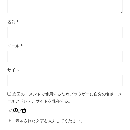
名前
*
メール
*
サイト
次回のコメントで使用するためブラウザーに自分の名前、メ
ールアドレス、サイトを保存する。
上に表示された文字を入力してください。