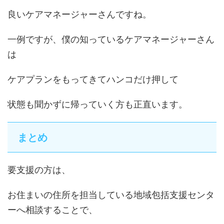
良いケアマネージャーさんですね。
一例ですが、僕の知っているケアマネージャーさん
は
ケアプランをもってきてハンコだけ押して
状態も聞かずに帰っていく方も正直います。
まとめ
要支援の方は、
お住まいの住所を担当している地域包括支援センタ
ーへ相談することで、