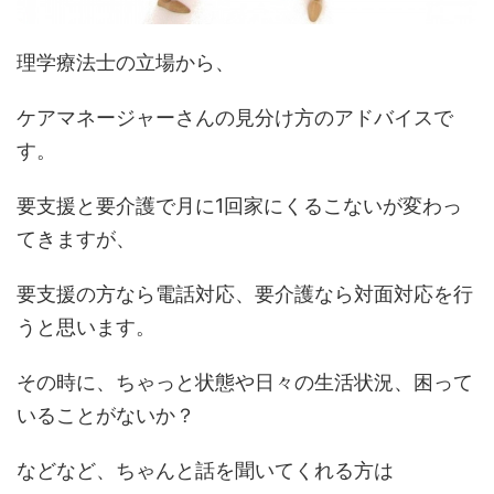
理学療法士の立場から、
ケアマネージャーさんの見分け方のアドバイスで
す。
要支援と要介護で月に1回家にくるこないが変わっ
てきますが、
要支援の方なら電話対応、要介護なら対面対応を行
うと思います。
その時に、ちゃっと状態や日々の生活状況、困って
いることがないか？
などなど、ちゃんと話を聞いてくれる方は