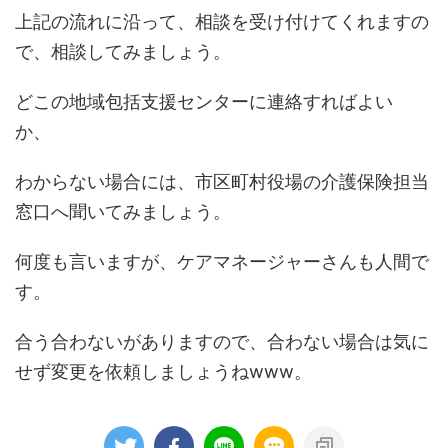
上記の流れに沿って、相談を受け付けてくれますの
で、相談してみましょう。
どこの地域包括支援センターに連絡すればよい
か、
わからない場合には、市区町村役場の介護保険担当
窓口へ聞いてみましょう。
何度も言いますが、ケアマネージャーさんも人間で
す。
合う合わないがありますので、合わない場合は気に
せず変更を依頼しましょうねwww。