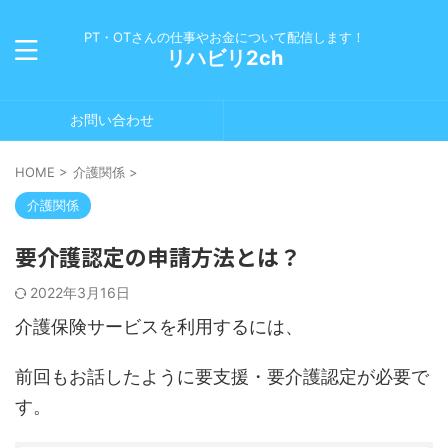
PT・OTさんの仕事やお金について配信します！
リハビリ2ch
お問い合わせ
HOME
>
介護関係
>
介護関係
要介護認定の申請方法とは？
2022年3月16日
介護保険サービスを利用するには、
前回もお話したように要支援・要介護認定が必要で
す。