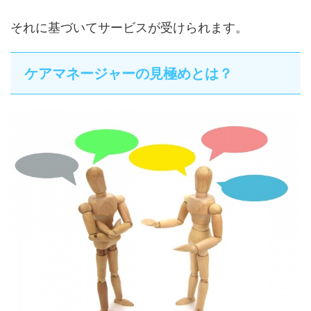
それに基づいてサービスが受けられます。
ケアマネージャーの見極めとは？