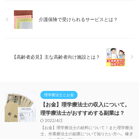
介護保険で受けられるサービスとは？
【高齢者必見】主な高齢者向け施設とは？
理学療法士とお金
【お金】理学療法士の収入について。
理学療法士がおすすめする副業は？
2022/4/2
【お金】理学療法士の給料について！また理学療法
士、作業療法士の副業について知りたい方へ。稼ぎ