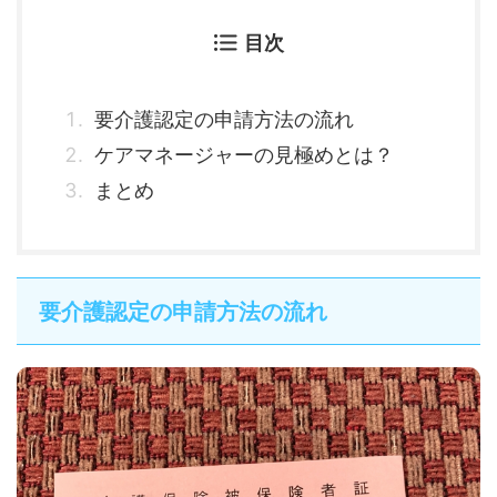
目次
要介護認定の申請方法の流れ
ケアマネージャーの見極めとは？
まとめ
要介護認定の申請方法の流れ