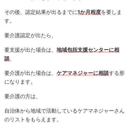
その後、認定結果が出るまでに
1か月程度
を要しま
す。
要介護認定が出たら、
要支援が出た場合は、
地域包括支援センターに相
談
、
要介護が出た場合は、
ケアマネジャーに相談
する形
になります。
要介護の方は、
自治体から地域で活動しているケアマネジャーさん
のリストをもらえます。