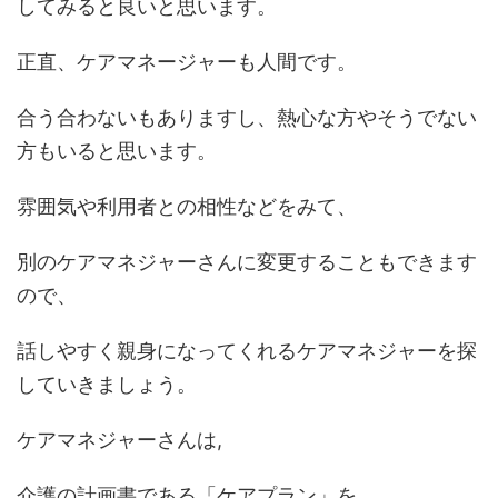
してみると良いと思います。
正直、ケアマネージャーも人間です。
合う合わないもありますし、熱心な方やそうでない
方もいると思います。
雰囲気や利用者との相性などをみて、
別のケアマネジャーさんに変更することもできます
ので、
話しやすく親身になってくれるケアマネジャーを探
していきましょう。
ケアマネジャーさんは,
介護の計画書である「ケアプラン」を