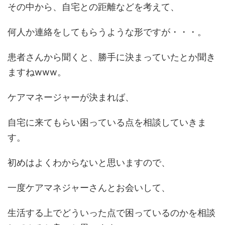
その中から、自宅との距離などを考えて、
何人か連絡をしてもらうような形ですが・・・。
患者さんから聞くと、勝手に決まっていたとか聞き
ますねwww。
ケアマネージャーが決まれば、
自宅に来てもらい困っている点を相談していきま
す。
初めはよくわからないと思いますので、
一度ケアマネジャーさんとお会いして、
生活する上でどういった点で困っているのかを相談