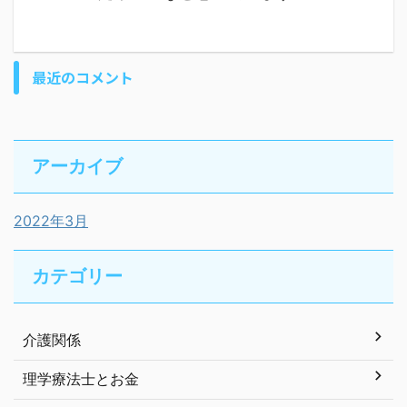
最近のコメント
アーカイブ
2022年3月
カテゴリー
介護関係
理学療法士とお金