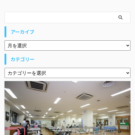
アーカイブ
カテゴリー