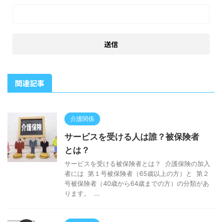
関連記事
介護関係
サービスを受ける人は誰？被保険者
とは？
サービスを受ける被保険者とは？ 介護保険の加入
者には 第１号被保険者（65歳以上の方）と 第２
号被保険者（40歳から64歳までの方）の分類があ
ります。 ...