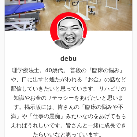
debu
理学療法士。40歳代。 普段の『臨床の悩み』
や、口に出すと煙たがわれる『お金』の話など
配信していきたいと思っています。リハビリの
知識やお金のリテラシーをあげたいと思いま
す。掲示版には、皆さんの「臨床の悩みや不
満」や「仕事の愚痴」みたいなのをあげてもら
えればうれしいです。皆さんと一緒に成長でき
たらいいなと思っています。