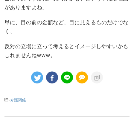
がありますよね。
単に、目の前の金額など、目に見えるものだけでな
く、
反対の立場に立って考えるとイメージしやすいかも
しれませんねwww。
-
介護関係