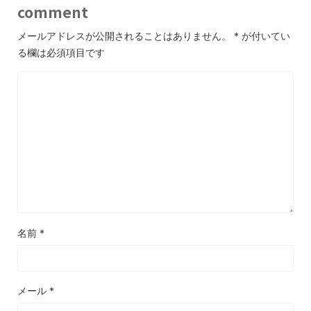
comment
メールアドレスが公開されることはありません。
*
が付いてい
る欄は必須項目です
名前
*
メール
*