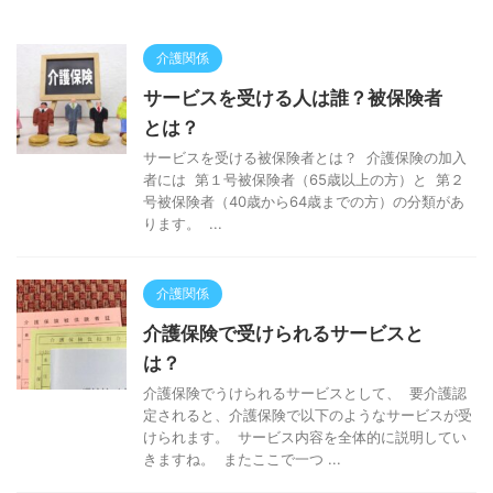
介護関係
サービスを受ける人は誰？被保険者
とは？
サービスを受ける被保険者とは？ 介護保険の加入
者には 第１号被保険者（65歳以上の方）と 第２
号被保険者（40歳から64歳までの方）の分類があ
ります。 ...
介護関係
介護保険で受けられるサービスと
は？
介護保険でうけられるサービスとして、 要介護認
定されると、介護保険で以下のようなサービスが受
けられます。 サービス内容を全体的に説明してい
きますね。 またここで一つ ...