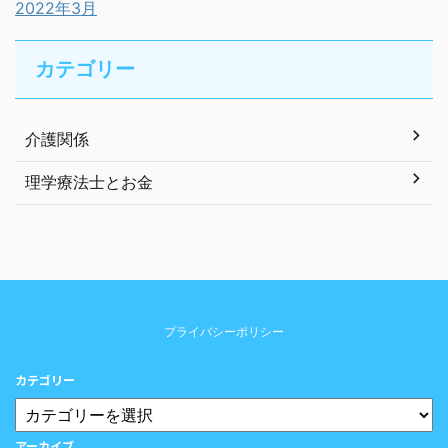
2022年3月
カテゴリー
介護関係
理学療法士とお金
プライバシーポリシー
カテゴリー
アーカイブ