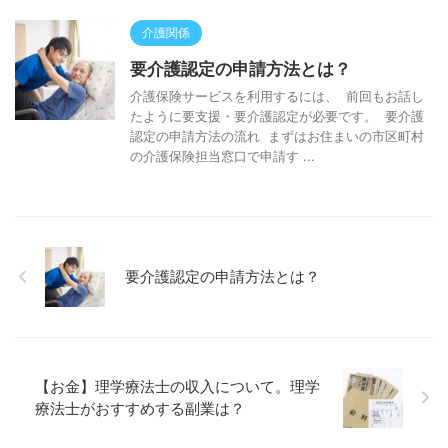
介護関係
要介護認定の申請方法とは？
介護保険サービスを利用するには、 前回もお話し
たように要支援・要介護認定が必要です。 要介護
認定の申請方法の流れ まずはお住まいの市区町村
の介護保険担当窓口で申請す ...
要介護認定の申請方法とは？
【お金】理学療法士の収入について。理学
療法士がおすすめする副業は？