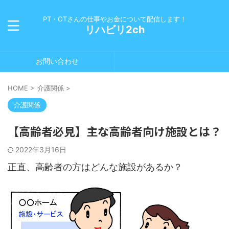
PT・OTさんの仕事やお金について配信します！
リハビリ2ch
お問い合わせ
HOME
>
介護関係
>
介護関係
【高齢者必見】主な高齢者向け施設とは？
2022年3月16日
正直、高齢者の方はどんな施設があるか？