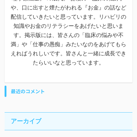
や、口に出すと煙たがわれる『お金』の話など
配信していきたいと思っています。リハビリの
知識やお金のリテラシーをあげたいと思いま
す。掲示版には、皆さんの「臨床の悩みや不
満」や「仕事の愚痴」みたいなのをあげてもら
えればうれしいです。皆さんと一緒に成長でき
たらいいなと思っています。
最近のコメント
アーカイブ