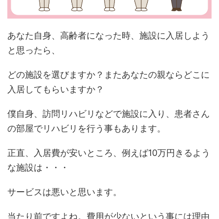
あなた自身、高齢者になった時、施設に入居しよう
と思ったら、
どの施設を選びますか？またあなたの親ならどこに
入居してもらいますか？
僕自身、訪問リハビリなどで施設に入り、患者さん
の部屋でリハビリを行う事もあります。
正直、入居費が安いところ、例えば10万円きるよう
な施設は・・・
サービスは悪いと思います。
当たり前ですよね。費用が少ないという事には理由