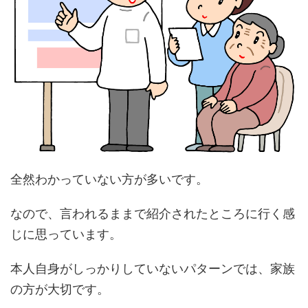
全然わかっていない方が多いです。
なので、言われるままで紹介されたところに行く感
じに思っています。
本人自身がしっかりしていないパターンでは、家族
の方が大切です。