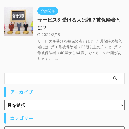
介護関係
サービスを受ける人は誰？被保険者と
は？
2022/3/16
サービスを受ける被保険者とは？ 介護保険の加入
者には 第１号被保険者（65歳以上の方）と 第２
号被保険者（40歳から64歳までの方）の分類があ
ります。 ...
アーカイブ
カテゴリー