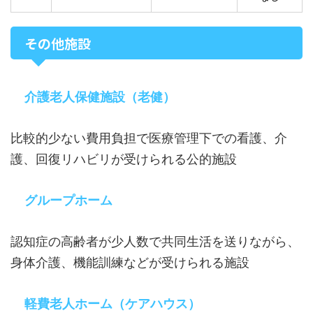
その他施設
介護老人保健施設（老健）
比較的少ない費用負担で医療管理下での看護、介
護、回復リハビリが受けられる公的施設
グループホーム
認知症の高齢者が少人数で共同生活を送りながら、
身体介護、機能訓練などが受けられる施設
軽費老人ホーム（ケアハウス）