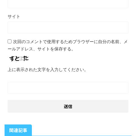
サイト
次回のコメントで使用するためブラウザーに自分の名前、メ
ールアドレス、サイトを保存する。
上に表示された文字を入力してください。
関連記事