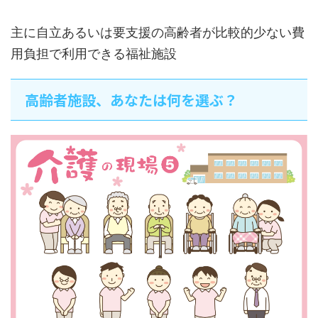
主に自立あるいは要支援の高齢者が比較的少ない費
用負担で利用できる福祉施設
高齢者施設、あなたは何を選ぶ？