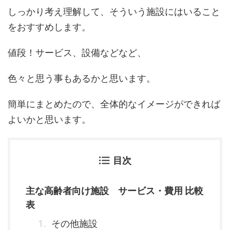
しっかり考え理解して、そういう施設にはいること
をおすすめします。
値段！サービス、設備などなど、
色々と思う事もあるかと思います。
簡単にまとめたので、全体的なイメージができれば
よいかと思います。
目次
主な高齢者向け施設 サービス・費用 比較
表
その他施設